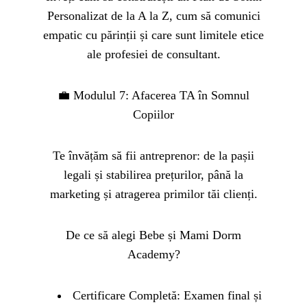
Personalizat de la A la Z, cum să comunici
empatic cu părinții și care sunt limitele etice
ale profesiei de consultant.
💼 Modulul 7: Afacerea TA în Somnul
Copiilor
Te învățăm să fii antreprenor: de la pașii
legali și stabilirea prețurilor, până la
marketing și atragerea primilor tăi clienți.
De ce să alegi Bebe și Mami Dorm
Academy?
Certificare Completă: Examen final și