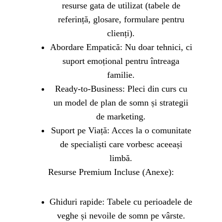
resurse gata de utilizat (tabele de
referință, glosare, formulare pentru
clienți).
Abordare Empatică: Nu doar tehnici, ci
suport emoțional pentru întreaga
familie.
Ready-to-Business: Pleci din curs cu
un model de plan de somn și strategii
de marketing.
Suport pe Viață: Acces la o comunitate
de specialiști care vorbesc aceeași
limbă.
Resurse Premium Incluse (Anexe):
Ghiduri rapide: Tabele cu perioadele de
veghe și nevoile de somn pe vârste.