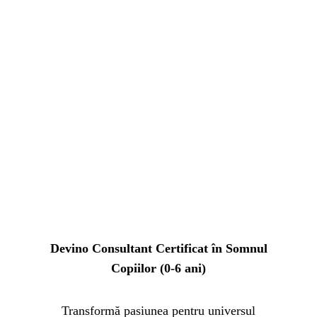
Devino Consultant Certificat în Somnul
Copiilor (0-6 ani)
Transformă pasiunea pentru universul