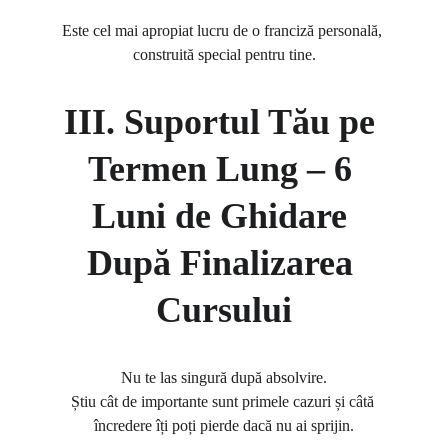
Este cel mai apropiat lucru de o franciză personală, 
construită special pentru tine.
III. Suportul Tău pe 
Termen Lung – 6 
Luni de Ghidare 
După Finalizarea 
Cursului
Nu te las singură după absolvire.
Știu cât de importante sunt primele cazuri și câtă 
încredere îți poți pierde dacă nu ai sprijin.