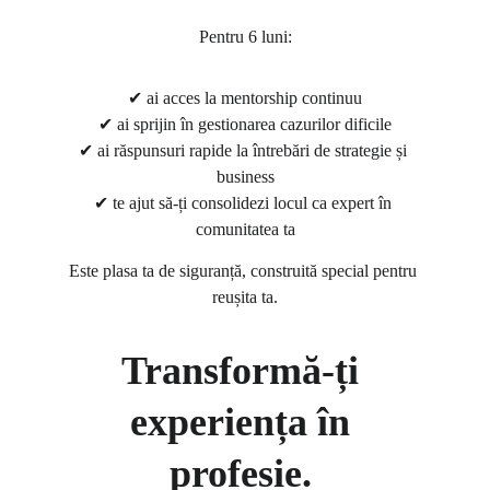
Pentru 6 luni:
✔ ai acces la mentorship continuu
✔ ai sprijin în gestionarea cazurilor dificile
✔ ai răspunsuri rapide la întrebări de strategie și 
business
✔ te ajut să-ți consolidezi locul ca expert în 
comunitatea ta
Este plasa ta de siguranță, construită special pentru 
reușita ta.
Transformă-ți 
experiența în 
profesie. 